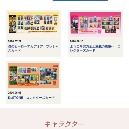
2026.07.21
2026.06.15
僕のヒーローアカデミア プレシャ
ようこそ実力至上主義の教室へ コ
スカード
レクターズカード
2026.06.01
Dr.STONE コレクターズカード