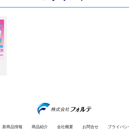
新商品情報
商品紹介
会社概要
お問合せ
プライバシ