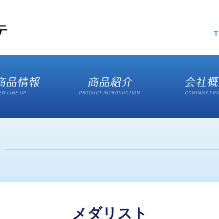
メダリスト