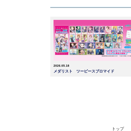
2026.05.18
メダリスト ツーピースブロマイド
トップ