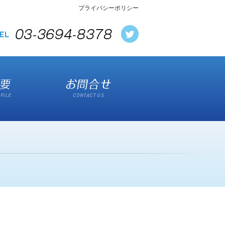
プライバシーポリシー