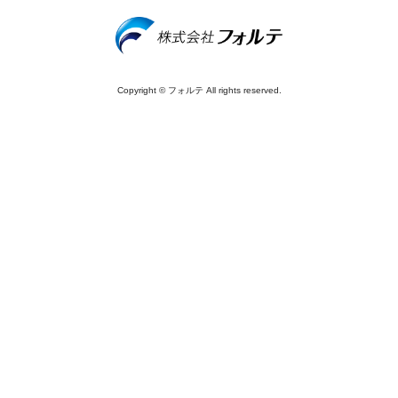
Copyright © フォルテ All rights reserved.